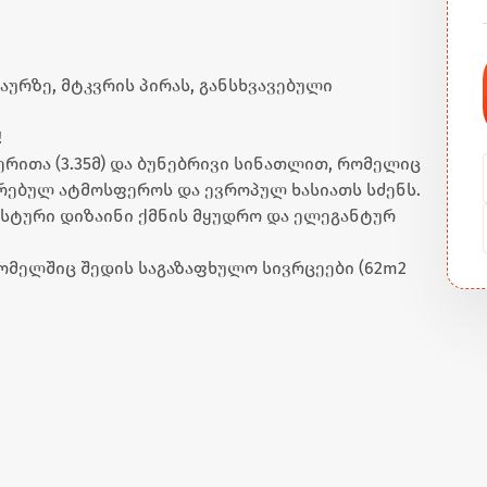
ურზე, მტკვრის პირას, განსხვავებული
!
რითა (3.35მ) და ბუნებრივი სინათლით, რომელიც
რებულ ატმოსფეროს და ევროპულ ხასიათს სძენს.
ისტური დიზაინი ქმნის მყუდრო და ელეგანტურ
 რომელშიც შედის საგაზაფხულო სივრცეები (62m2