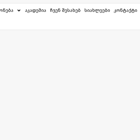
ქონება
აკადემია
ჩვენ შესახებ
სიახლეები
კონტაქტი