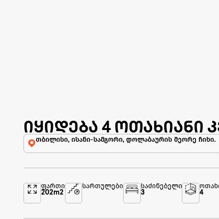
იყიდება 4 ოთახიანი 
თბილისი, ისანი-სამგორი, დოლაბაურის მეორე ჩიხი.
ფართი
სართულები
საძინებელი
ოთახ
202
m2
3
4