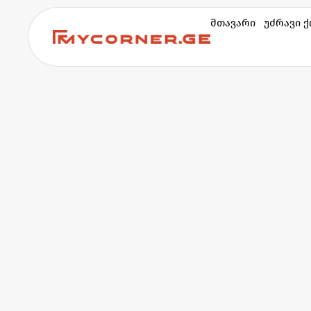
მთავარი
უძრავი 