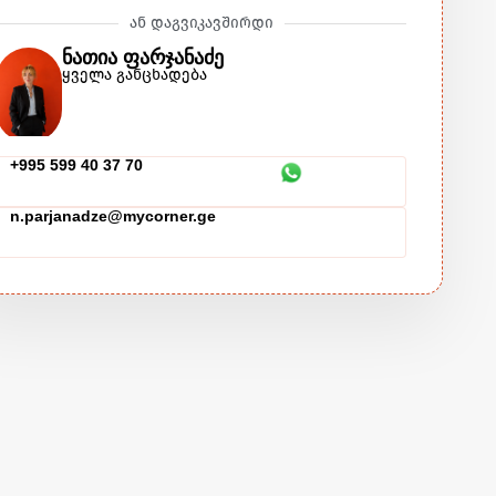
ან დაგვიკავშირდი
ნათია ფარჯანაძე
ყველა განცხადება
‪+995 599 40 37 70‬
n.parjanadze@mycorner.ge