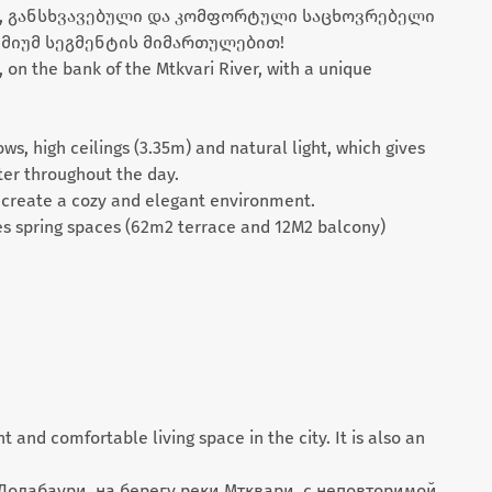
დი, განსხვავებული და კომფორტული საცხოვრებელი
ემიუმ სეგმენტის მიმართულებით!
et, on the bank of the Mtkvari River, with a unique
ws, high ceilings (3.35m) and natural light, which gives
ter throughout the day.
 create a cozy and elegant environment.
ludes spring spaces (62m2 terrace and 12M2 balcony)
t and comfortable living space in the city. It is also an
Долабаури, на берегу реки Мтквари, с неповторимой