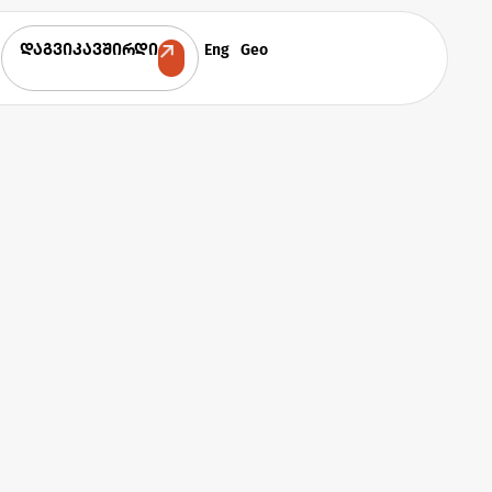
Eng
Geo
დაგვიკავშირდი