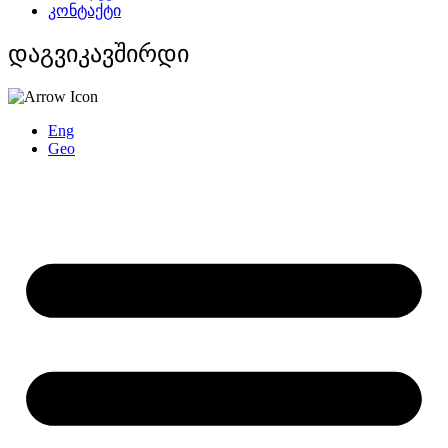
კონტაქტი
დაგვიკავშირდი
Eng
Geo