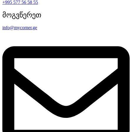
+995 577 56 58 55
მოგვწერეთ
info@mycorner.ge