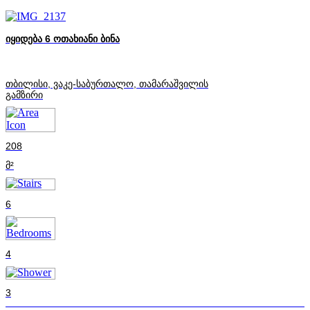
იყიდება 6 ოთახიანი ბინა
თბილისი, ვაკე-საბურთალო, თამარაშვილის
გამზირი
208
მ²
6
4
3