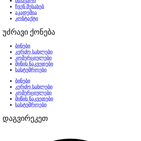
მთავარი
ჩვენ შესახებ
აკადემია
კონტაქტი
უძრავი ქონება
ბინები
კერძო სახლები
კომერციულები
მიწის ნაკვეთები
სასტუმროები
ბინები
კერძო სახლები
კომერციულები
მიწის ნაკვეთები
სასტუმროები
დაგვირეკეთ