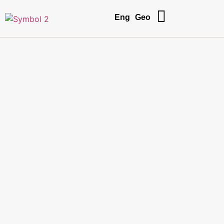
Eng
Geo