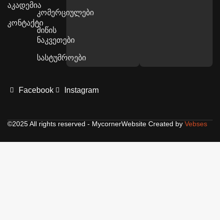
აკადემია
კომერციულები
კონტაქტი
მიწის
ნაკვეთები
სასტუმროები
Facebook
Instagram
©2025 All rights reserved - Mycorner
Website Created by
Vebses