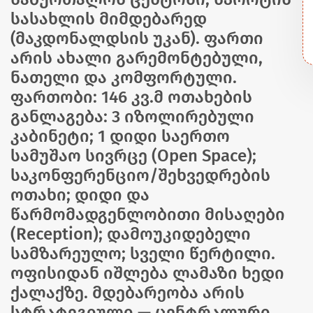
სასახლის მიმდებარედ
(მაკდონალდსის უკან). ფართი
არის ახალი გარემონტებული,
ნათელი და კომფორტული.
ფართობი: 146 კვ.მ ოთახების
განლაგება: 3 იზოლირებული
კაბინეტი; 1 დიდი საერთო
სამუშაო სივრცე (Open Space);
საკონფერენციო/შეხვედრების
ოთახი; დიდი და
წარმომადგენლობითი მისაღები
(Reception); დამოუკიდებელი
სამზარეულო; სველი წერტილი.
ოფისიდან იშლება ლამაზი ხედი
ქალაქზე. მდებარეობა არის
სტრატეგიული — ცენტრალური