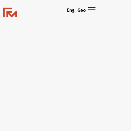
Eng
Geo